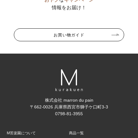
情報をお届け！
お買い物ガイド
株式会社 marron du pain
〒662-0026 兵庫県西宮市獅子ケ口町3-3
0798-81-3955
M苦楽園について
商品一覧