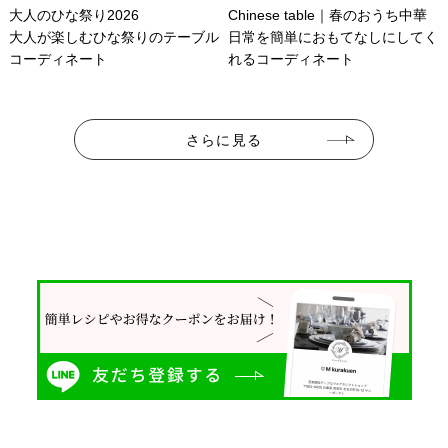
大人のひな祭り2026
Chinese table｜春のおうち中華
大人が楽しむひな祭りのテーブル
日常を簡単におもてなしにしてく
コーディネート
れるコーディネート
さらに見る