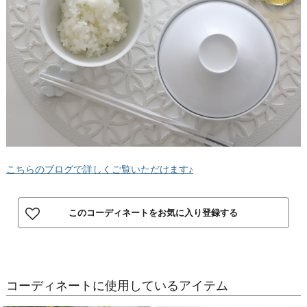
こちらのブログで詳しくご覧いただけます♪
このコーディネートをお気に入り登録する
コーディネートに使用しているアイテム