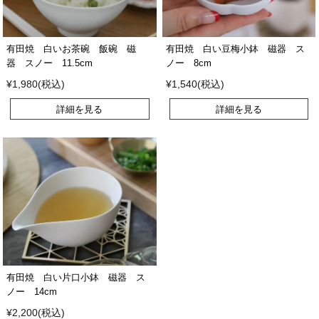
有田焼 白いお茶碗 飯碗 磁
有田焼 白い豆梅小鉢 磁器 ス
器 スノー 11.5cm
ノー 8cm
¥1,980(税込)
¥1,540(税込)
詳細を見る
詳細を見る
有田焼 白い片口小鉢 磁器 ス
ノー 14cm
¥2,200(税込)