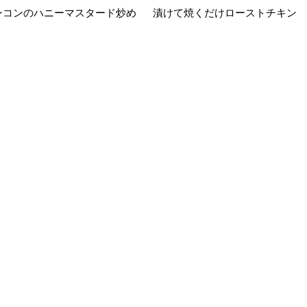
ンコンのハニーマスタード炒め
漬けて焼くだけローストチキン