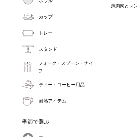
ボウル
鶏胸肉とレ
カップ
トレー
スタンド
フォーク・スプーン・ナイ
フ
ティー・コーヒー用品
耐熱アイテム
季節で選ぶ