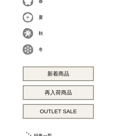
春
夏
秋
冬
新着商品
再入荷商品
OUTLET SALE
特集一覧