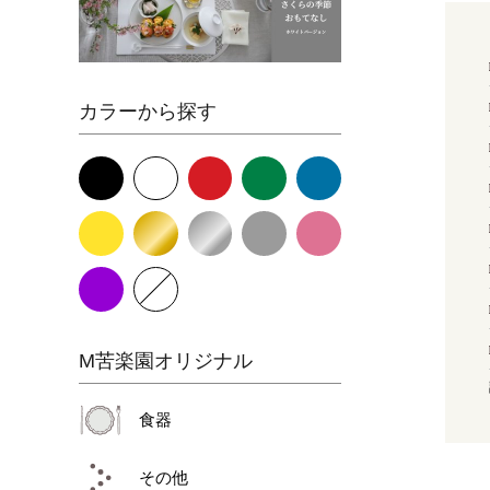
カラーから探す
M苦楽園オリジナル
食器
その他