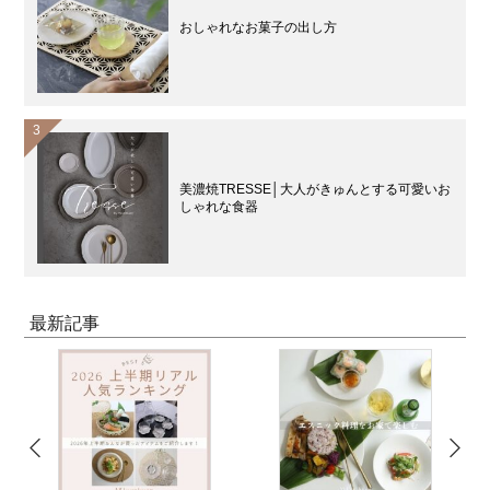
おしゃれなお菓子の出し方
美濃焼TRESSE│大人がきゅんとする可愛いお
しゃれな食器
最新記事