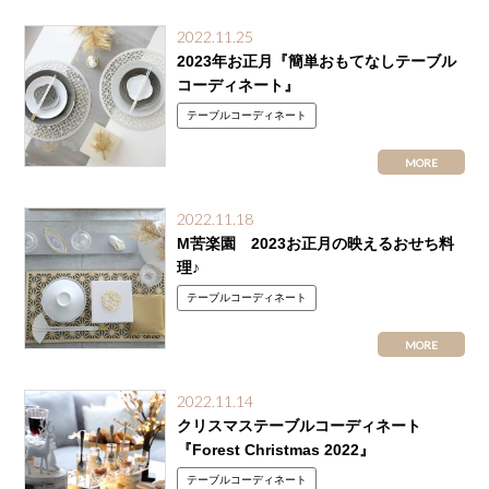
2022.11.25
2023年お正月『簡単おもてなしテーブル
コーディネート』
テーブルコーディネート
MORE
2022.11.18
M苦楽園 2023お正月の映えるおせち料
理♪
テーブルコーディネート
MORE
2022.11.14
クリスマステーブルコーディネート
『Forest Christmas 2022』
テーブルコーディネート