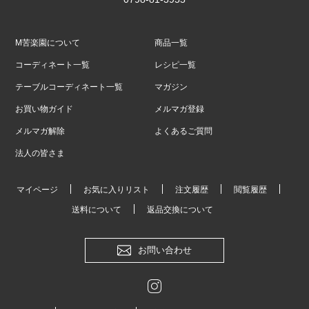
M苦楽園について
商品一覧
コーディネート一覧
レシピ一覧
テーブルコーディネート一覧
マガジン
お買い物ガイド
メルマガ登録
メルマガ解除
よくあるご質問
法人の皆さま
マイページ
お気に入りリスト
注文履歴
閲覧履歴
送料について
返品交換について
お問い合わせ