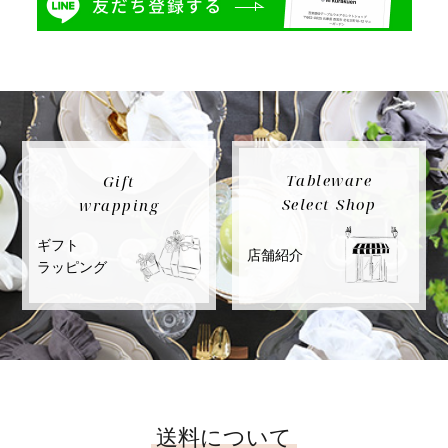
Tableware
Gift
Select Shop
wrapping
ギフト
店舗紹介
ラッピング
送料について