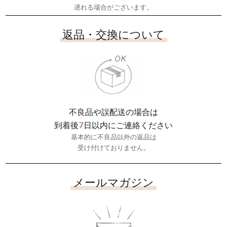
遅れる場合がございます。
返品・交換について
不良品や誤配送の場合は
7
到着後
日以内にご連絡ください
基本的に不良品以外の返品は
受け付けておりません。
メールマガジン