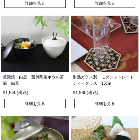
詳細を見る
詳細を見る
美濃焼 白黒 蓋付陶製ボウル茶
耐熱ガラス製 モダンストレート
碗 磁器
ティーグラス 13cm
¥1,540(税込)
¥1,980(税込)
詳細を見る
詳細を見る