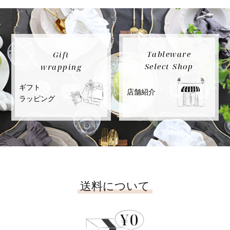
Tableware
Gift
Select Shop
wrapping
ギフト
店舗紹介
ラッピング
送料について