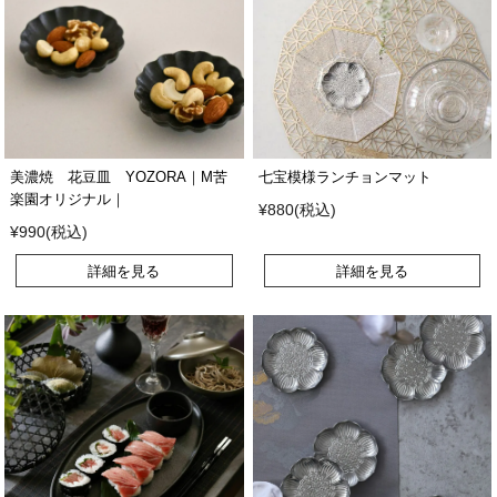
美濃焼 花豆皿 YOZORA｜M苦
七宝模様ランチョンマット
楽園オリジナル｜
¥880(税込)
¥990(税込)
詳細を見る
詳細を見る