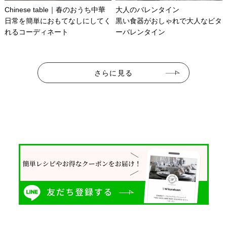
Chinese table｜春のおうち中華
大人のバレンタイン
日常を簡単におもてなしにしてく
黒い食器がおしゃれで大人なビタ
れるコーディネート
ーバレンタイン
さらに見る