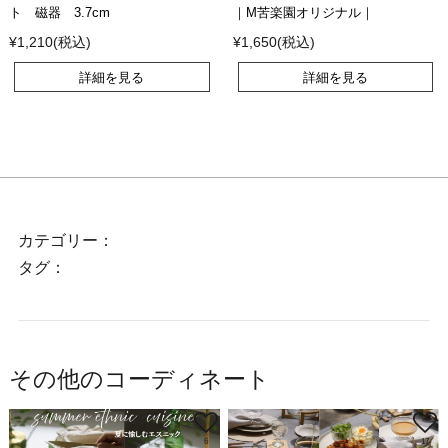
ト 磁器 3.7cm
｜M苦楽園オリジナル｜
¥1,210(税込)
¥1,650(税込)
詳細を見る
詳細を見る
カテゴリー：
タグ：
その他のコーディネート
6
17