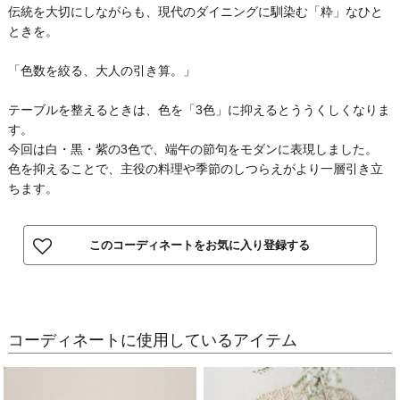
伝統を大切にしながらも、現代のダイニングに馴染む「粋」なひと
ときを。
「色数を絞る、大人の引き算。」
テーブルを整えるときは、色を「3色」に抑えるとううくしくなりま
す。
今回は白・黒・紫の3色で、端午の節句をモダンに表現しました。
色を抑えることで、主役の料理や季節のしつらえがより一層引き立
ちます。
このコーディネートをお気に入り登録する
コーディネートに使用しているアイテム