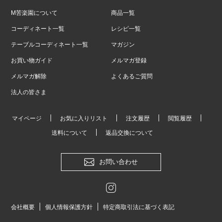
M苦楽園について
商品一覧
コーディネート一覧
レシピ一覧
テーブルコーディネート一覧
マガジン
お買い物ガイド
メルマガ登録
メルマガ解除
よくあるご質問
法人の皆さま
マイページ
お気に入りリスト
注文履歴
閲覧履歴
送料について
返品交換について
お問い合わせ
会社概要
個人情報保護方針
特定商取引法に基づく表記