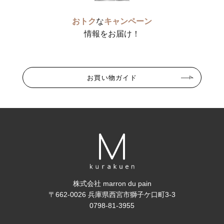
おトク
な
キャンペーン
情報をお届け！
お買い物ガイド
株式会社 marron du pain
〒662-0026 兵庫県西宮市獅子ケ口町3-3
0798-81-3955