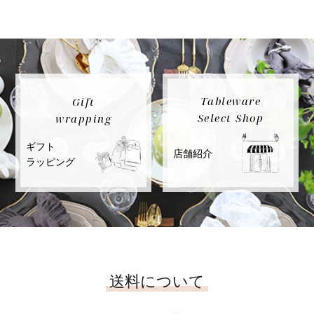
Tableware
Gift
Select Shop
wrapping
ギフト
店舗紹介
ラッピング
送料について