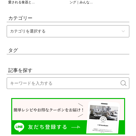
愛される食器と…
ング｜みんな…
カテゴリー
タグ
記事を探す