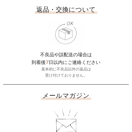
返品・交換について
不良品や誤配送の場合は
7
到着後
日以内にご連絡ください
基本的に不良品以外の返品は
受け付けておりません。
メールマガジン