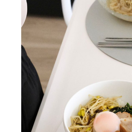
【2026年上半期】
人気ランキング｜み