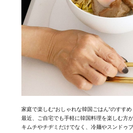
家庭で楽しむ“おしゃれな韓国ごはん”のすすめ
最近、ご自宅でも手軽に韓国料理を楽しむ方が
キムチやチヂミだけでなく、冷麺やスンドゥ