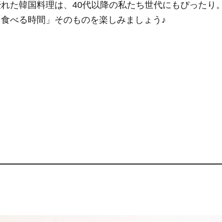
れた韓国料理は、40代以降の私たち世代にもぴったり
食べる時間」そのものを楽しみましょう♪