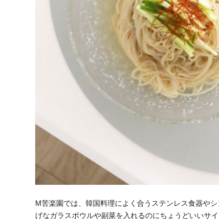
M苦楽園では、韓国料理によく合うステンレス食器やシ
げなガラスボウルや副菜を入れるのにちょうどいいサイ