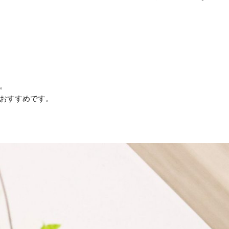
。
おすすめです。