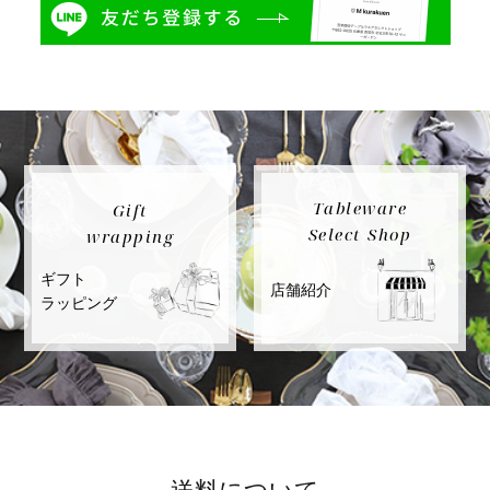
Tableware
Gift
Select Shop
wrapping
ギフト
店舗紹介
ラッピング