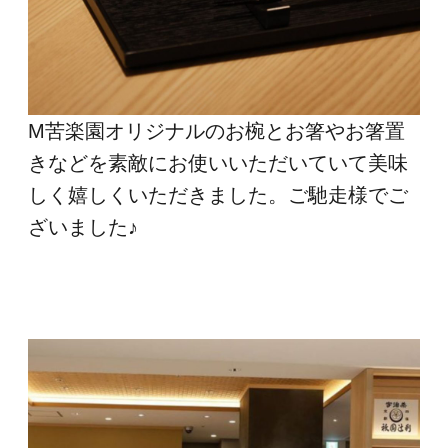
M苦楽園オリジナルのお椀とお箸やお箸置
きなどを素敵にお使いいただいていて美味
しく嬉しくいただきました。ご馳走様でご
ざいました♪