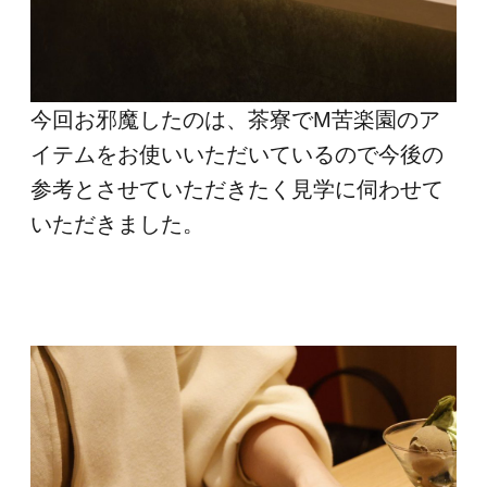
今回お邪魔したのは、茶寮でM苦楽園のア
イテムをお使いいただいているので今後の
参考とさせていただきたく見学に伺わせて
いただきました。