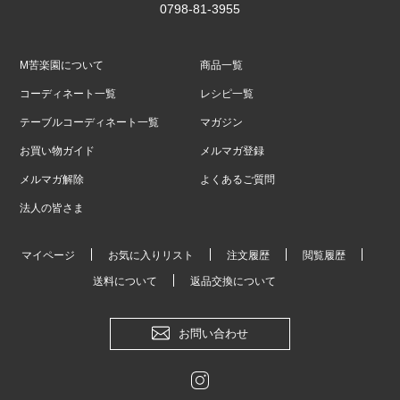
0798-81-3955
M苦楽園について
商品一覧
コーディネート一覧
レシピ一覧
テーブルコーディネート一覧
マガジン
お買い物ガイド
メルマガ登録
メルマガ解除
よくあるご質問
法人の皆さま
マイページ
お気に入りリスト
注文履歴
閲覧履歴
送料について
返品交換について
お問い合わせ