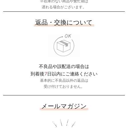
※在庫のない商品や繁忙期は
遅れる場合がございます。
返品・交換について
不良品や誤配送の場合は
7
到着後
日以内にご連絡ください
基本的に不良品以外の返品は
受け付けておりません。
メールマガジン