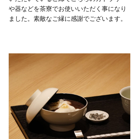
や器などを茶寮でお使いいただく事になり
ました。素敵なご縁に感謝でございます。