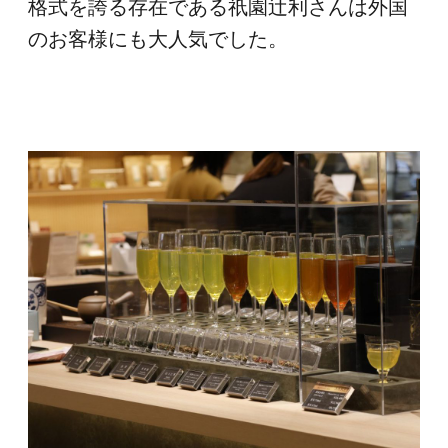
格式を誇る存在である祇園辻利さんは外国
のお客様にも大人気でした。