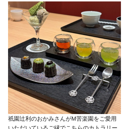
祇園辻利のおかみさんがM苦楽園をご愛用
いただいているご縁でこちらのカトラリー