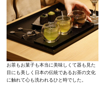
お茶もお菓子も本当に美味しくて器も見た
目にも美しく日本の伝統であるお茶の文化
に触れて心も洗われるひと時でした。