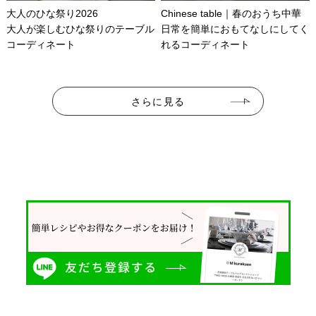
大人のひな祭り2026
Chinese table｜春のおうち中華
大人が楽しむひな祭りのテーブル
日常を簡単におもてなしにしてく
コーディネート
れるコーディネート
さらに見る