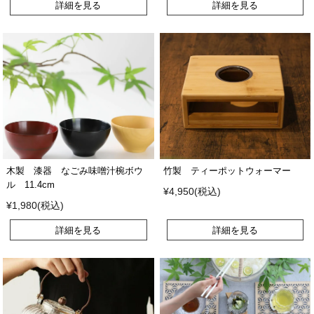
詳細を見る
詳細を見る
木製 漆器 なごみ味噌汁椀ボウ
竹製 ティーポットウォーマー
ル 11.4cm
¥4,950(税込)
¥1,980(税込)
詳細を見る
詳細を見る