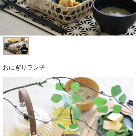
おにぎりランチ