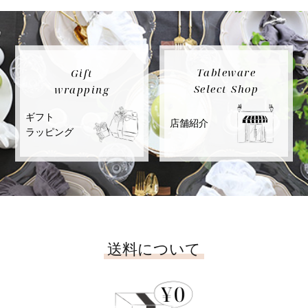
Tableware
Gift
Select Shop
wrapping
ギフト
店舗紹介
ラッピング
送料について