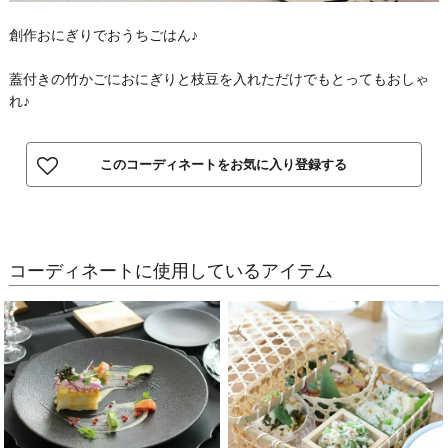
創作おにぎりでおうちごはん♪
蓋付きの竹かごにおにぎりと枝豆を入れただけでもとってもおしゃ
れ♪
このコーディネートをお気に入り登録する
コーディネートに使用しているアイテム