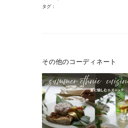
タグ：
その他のコーディネート