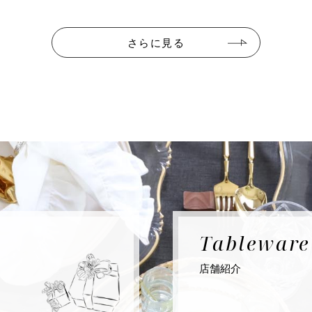
さらに見る
Tablewar
店舗紹介