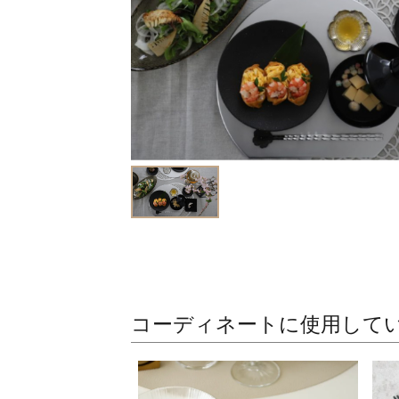
コーディネートに使用して