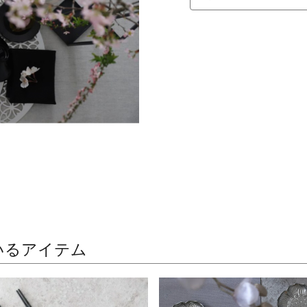
いるアイテム