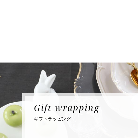
Gift
wrapping
ギフト
ラッピング