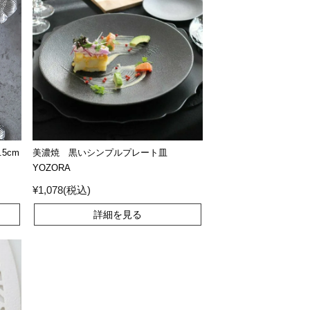
5cm
美濃焼 黒いシンプルプレート皿
YOZORA
¥1,078(税込)
詳細を見る