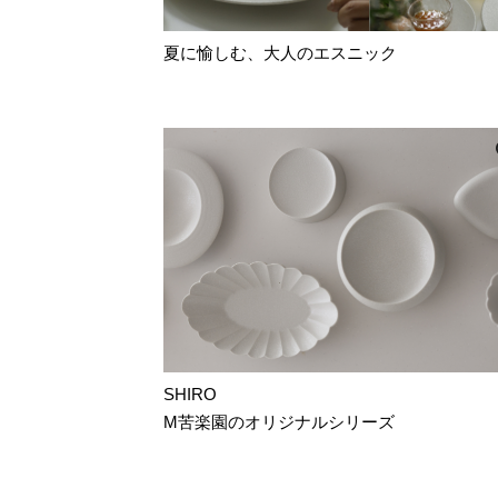
夏に愉しむ、大人のエスニック
SHIRO
M苦楽園のオリジナルシリーズ