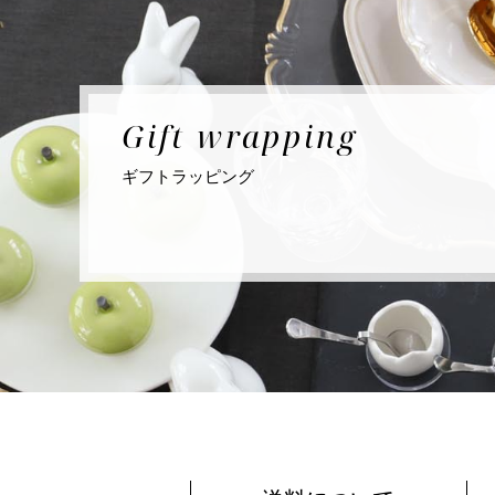
Gift
wrapping
ギフト
ラッピング