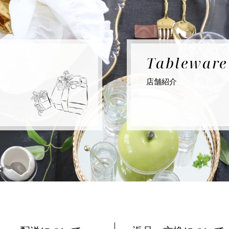
Tablewar
店舗紹介