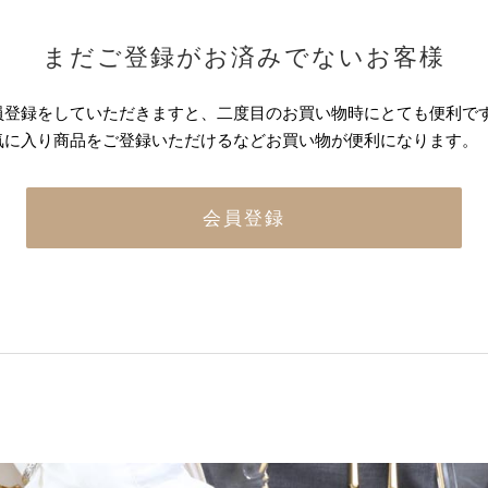
まだご登録がお済みでないお客様
員登録をしていただきますと、二度目のお買い物時にとても便利で
気に入り商品をご登録いただけるなどお買い物が便利になります。
会員登録