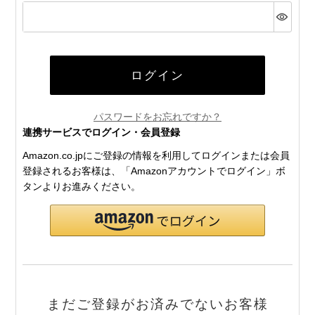
(必
須)
ログイン
パスワードをお忘れですか？
連携サービスでログイン・会員登録
Amazon.co.jpにご登録の情報を利用してログインまたは会員
登録されるお客様は、「Amazonアカウントでログイン」ボ
タンよりお進みください。
まだご登録がお済みでないお客様