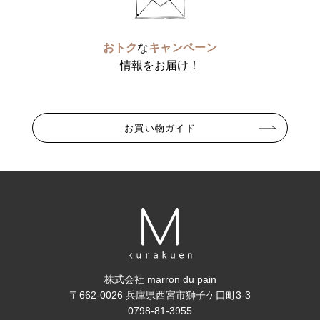
おトク
な
キャンペーン
情報をお届け！
お買い物ガイド
株式会社 marron du pain
〒662-0026 兵庫県西宮市獅子ケ口町3-3
0798-81-3955