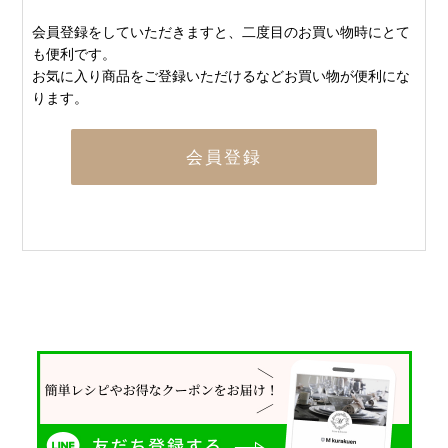
会員登録をしていただきますと、二度目のお買い物時にとて
も便利です。
お気に入り商品をご登録いただけるなどお買い物が便利にな
ります。
会員登録