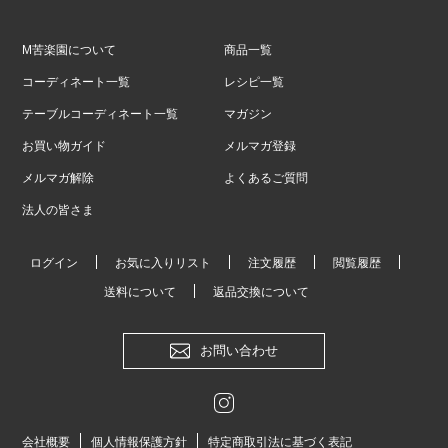
M苦楽園について
商品一覧
コーディネート一覧
レシピ一覧
テーブルコーディネート一覧
マガジン
お買い物ガイド
メルマガ登録
メルマガ解除
よくあるご質問
法人の皆さま
ログイン
お気に入りリスト
注文履歴
閲覧履歴
送料について
返品交換について
お問い合わせ
会社概要
個人情報保護方針
特定商取引法に基づく表記