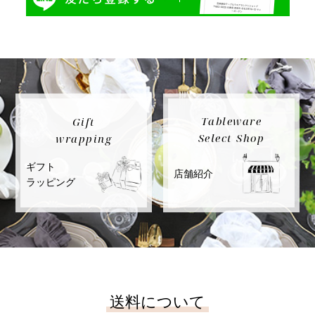
Tableware
Gift
Select Shop
wrapping
ギフト
店舗紹介
ラッピング
送料について