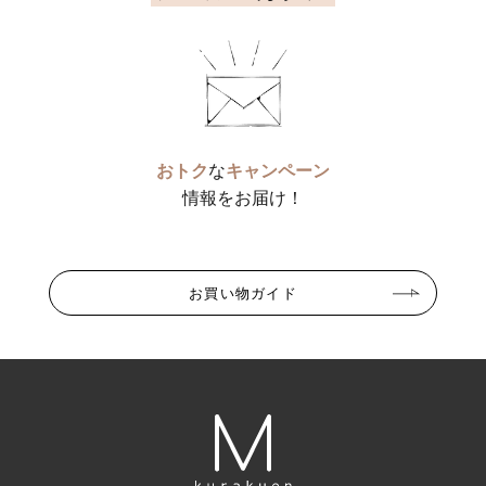
おトク
な
キャンペーン
情報をお届け！
お買い物ガイド