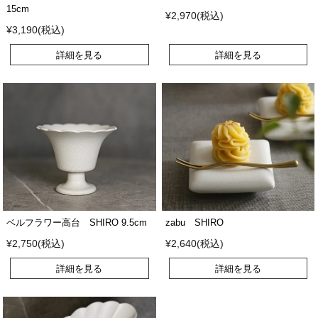
15cm
¥2,970(税込)
¥3,190(税込)
詳細を見る
詳細を見る
ベルフラワー高台 SHIRO 9.5cm
zabu SHIRO
¥2,750(税込)
¥2,640(税込)
詳細を見る
詳細を見る