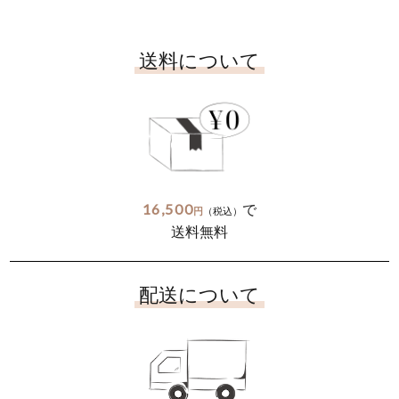
送料について
16,500
で
円
（税込）
送料無料
配送について