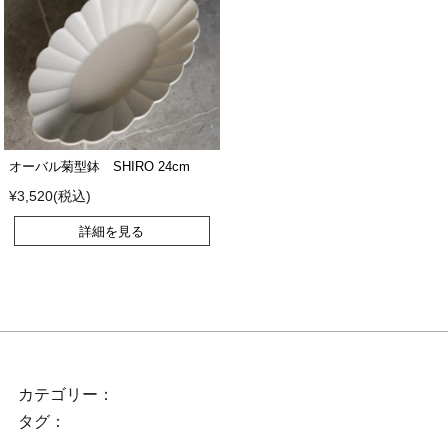
オーバル菊型鉢 SHIRO 24cm
¥3,520(税込)
詳細を見る
カテゴリー：
タグ：