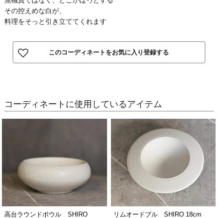
その控えめな白が、
料理をそっと引き立ててくれます
このコーディネートをお気に入り登録する
コーディネートに使用しているアイテム
高台ラウンドボウル SHIRO
リムオードブル SHIRO 18cm