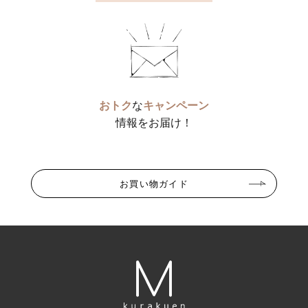
おトク
な
キャンペーン
情報をお届け！
お買い物ガイド