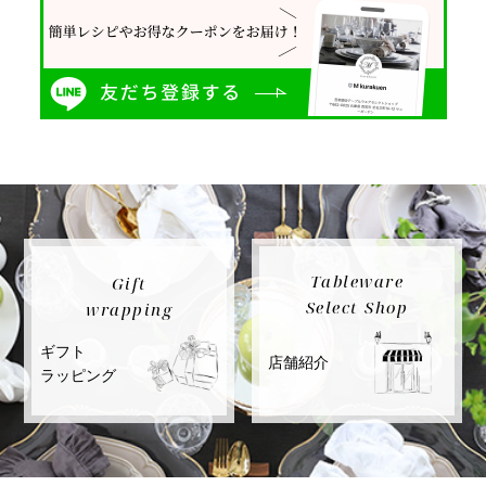
Tableware
Gift
Select Shop
wrapping
ギフト
店舗紹介
ラッピング