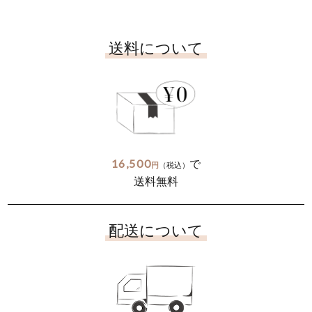
送料について
16,500
で
円
（税込）
送料無料
配送について