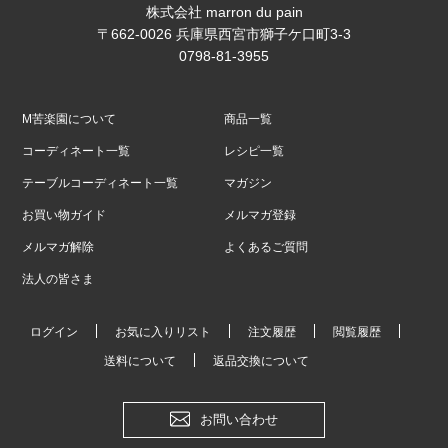
株式会社 marron du pain
〒662-0026 兵庫県西宮市獅子ケ口町3-3
0798-81-3955
M苦楽園について
商品一覧
コーディネート一覧
レシピ一覧
テーブルコーディネート一覧
マガジン
お買い物ガイド
メルマガ登録
メルマガ解除
よくあるご質問
法人の皆さま
ログイン
お気に入りリスト
注文履歴
閲覧履歴
送料について
返品交換について
お問い合わせ