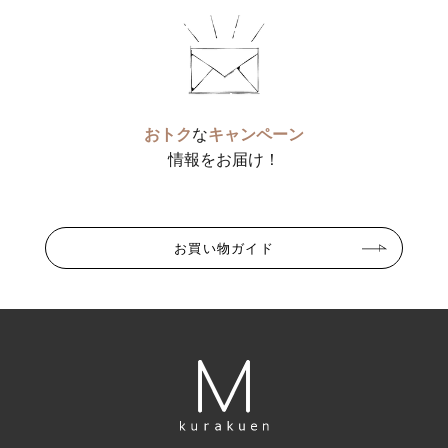
おトク
な
キャンペーン
情報をお届け！
お買い物ガイド