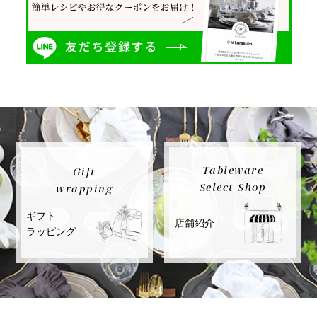
Tableware
Gift
Select Shop
wrapping
ギフト
店舗紹介
ラッピング