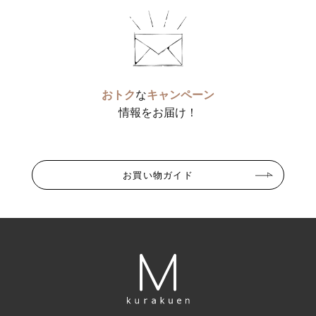
おトク
な
キャンペーン
情報をお届け！
お買い物ガイド