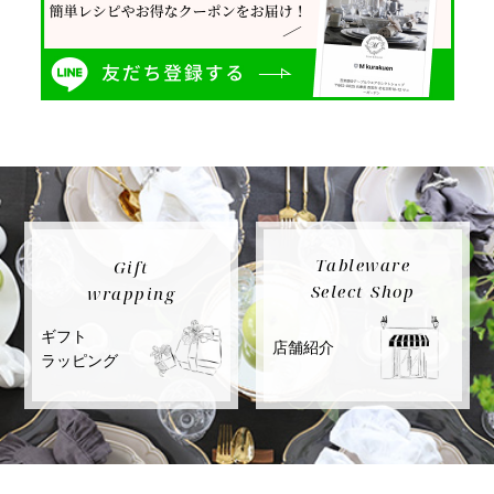
Tableware
Gift
Select Shop
wrapping
ギフト
店舗紹介
ラッピング