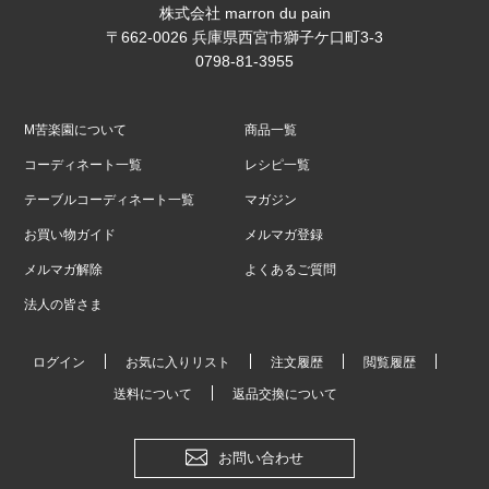
株式会社 marron du pain
〒662-0026 兵庫県西宮市獅子ケ口町3-3
0798-81-3955
M苦楽園について
商品一覧
コーディネート一覧
レシピ一覧
テーブルコーディネート一覧
マガジン
お買い物ガイド
メルマガ登録
メルマガ解除
よくあるご質問
法人の皆さま
ログイン
お気に入りリスト
注文履歴
閲覧履歴
送料について
返品交換について
お問い合わせ