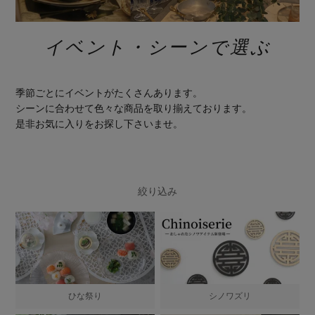
イベント・シーンで選ぶ
季節ごとにイベントがたくさんあります。
シーンに合わせて色々な商品を取り揃えております。
是非お気に入りをお探し下さいませ。
絞り込み
ひな祭り
シノワズリ