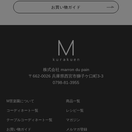
お買い物ガイド
株式会社 marron du pain
〒662-0026 兵庫県西宮市獅子ケ口町3-3
0798-81-3955
M苦楽園について
商品一覧
コーディネート一覧
レシピ一覧
テーブルコーディネート一覧
マガジン
お買い物ガイド
メルマガ登録