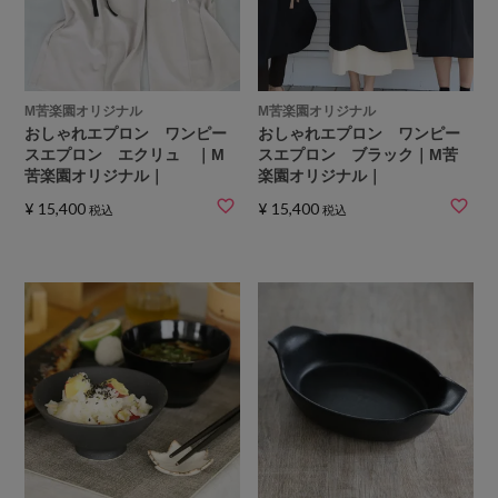
M苦楽園オリジナル
M苦楽園オリジナル
おしゃれエプロン ワンピー
おしゃれエプロン ワンピー
スエプロン エクリュ ｜M
スエプロン ブラック｜M苦
苦楽園オリジナル｜
楽園オリジナル｜
¥
15,400
¥
15,400
税込
税込