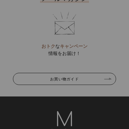
おトク
な
キャンペーン
情報をお届け！
お買い物ガイド