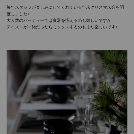
毎年スタッフが楽しみにしてくれている年末クリスマス会を開
催しました♪
大人数のパーティーでは食器を揃えるのも難しいですが
テイストが一緒だったらミックスするのもまた楽しいです♪