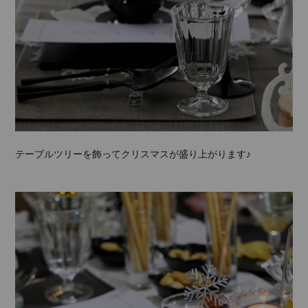
テーブルツリーを飾ってクリスマスが盛り上がります♪