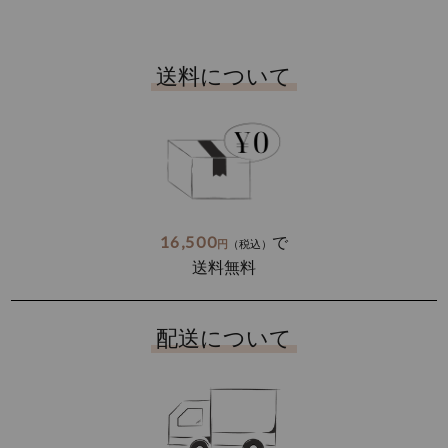
送料について
16,500
で
円
（税込）
送料無料
配送について