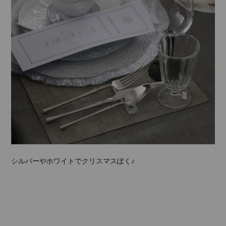
シルバーやホワイトでクリスマスぽく♪