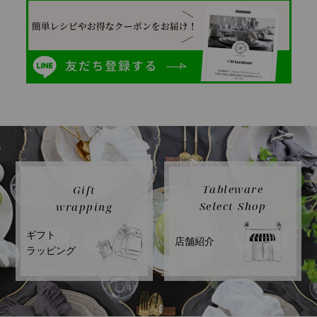
Tableware
Gift
Select Shop
wrapping
ギフト
店舗紹介
ラッピング