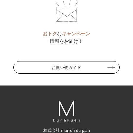
おトク
な
キャンペーン
情報をお届け！
お買い物ガイド
株式会社 marron du pain