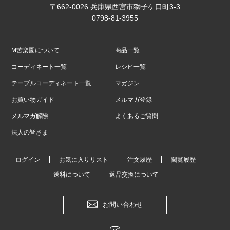
〒662-0026 兵庫県西宮市獅子ケ口町3-3
0798-81-3955
M苦楽園について
商品一覧
コーディネート一覧
レシピ一覧
テーブルコーディネート一覧
マガジン
お買い物ガイド
メルマガ登録
メルマガ解除
よくあるご質問
法人の皆さま
ログイン
お気に入りリスト
注文履歴
閲覧履歴
送料について
返品交換について
お問い合わせ